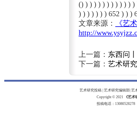
() ) ) ) ) ) ) ) ) ) ) ) ) 
) ) ) ) ) ) ) 652 ) ) )
文章来源：
《艺
http://www.ysyjzz
上一篇：
东西问
下一篇：
艺术研
艺术研究投稿
|
艺术研究编辑部
|
艺
Copyright © 2021
《艺术
投稿电话：
13080528