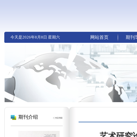
今天是
2026年8月8日 星期六
网站首页
期刊
期刊介绍
艺术研究